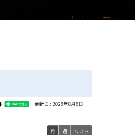
更新日 : 2026年8月6日
月
週
リスト