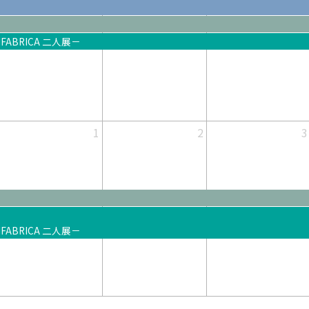
ABRICA 二人展－
1
2
3
ABRICA 二人展－