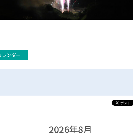
カレンダー
2026年8月