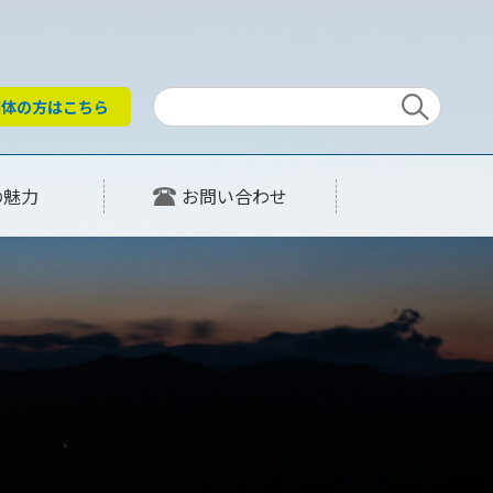
団体の
方はこちら
の魅力
お問い合わせ