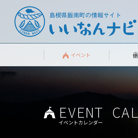
このページの本文へ
イベント
EVENT CA
イベントカレンダー