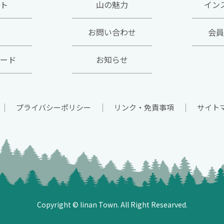
ト
山の魅力
イン
お問い合わせ
会員
ード
お知らせ
プライバシーポリシー
リンク・免責事項
サイト
Copyright © Iinan Town. All Right Researved.