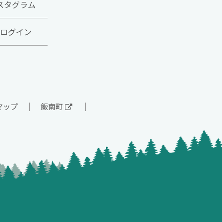
スタグラム
ログイン
マップ
飯南町