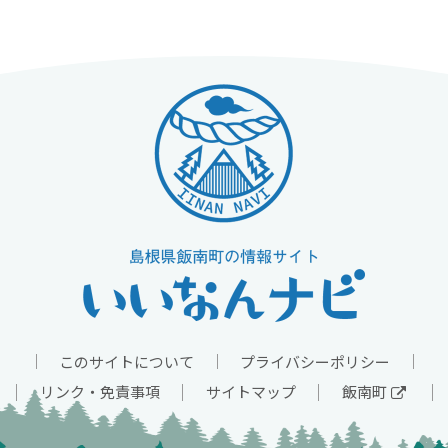
このサイトについて
プライバシーポリシー
リンク・免責事項
サイトマップ
飯南町