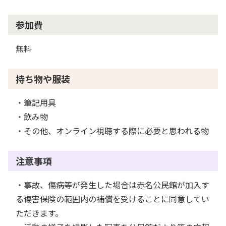
参加費
無料
持ち物や服装
・筆記用具
・飲み物
・その他、オンライン視聴する際に必要と思われる物
注意事項
・事故、傷病等が発生した場合は赤名公民館が加入す
る傷害保険の範囲内の補償を受けることに同意してい
ただきます。