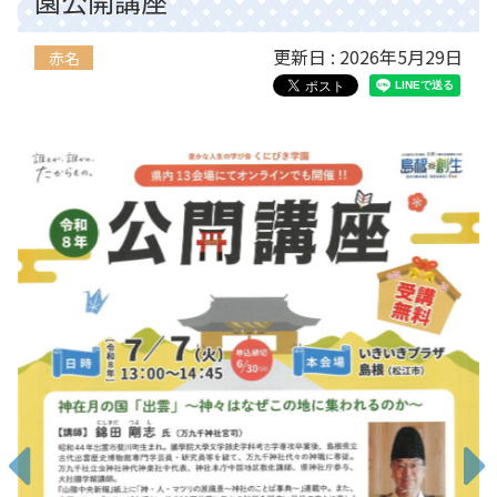
園公開講座
更新日 : 2026年5月29日
赤名