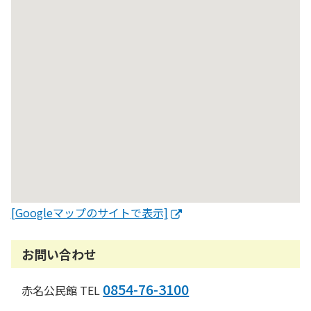
[Googleマップのサイトで表示]
お問い合わせ
0854-76-3100
赤名公民館 TEL