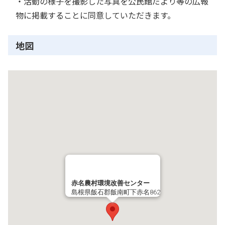
・活動の様子を撮影した写真を公民館だより等の広報
物に掲載することに同意していただきます。
地図
赤名農村環境改善センター
島根県飯石郡飯南町下赤名862