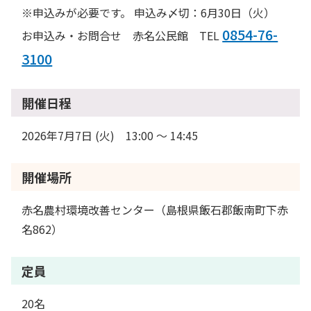
※申込みが必要です。 申込み〆切：6月30日（火）
0854-76-
お申込み・お問合せ 赤名公民館 TEL
3100
開催日程
2026年7月7日 (火) 13:00 〜 14:45
開催場所
赤名農村環境改善センター（島根県飯石郡飯南町下赤
名862）
定員
20名