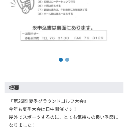
概要
『第26回 夏季グラウンドゴルフ大会』
今年も夏季大会は日中開催です！
屋外でスポーツするのに、とても気持ちの良い季節に
なりました！