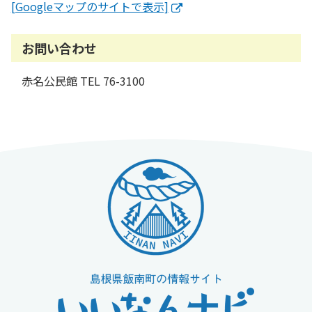
[Googleマップのサイトで表示]
お問い合わせ
赤名公民館 TEL 76-3100