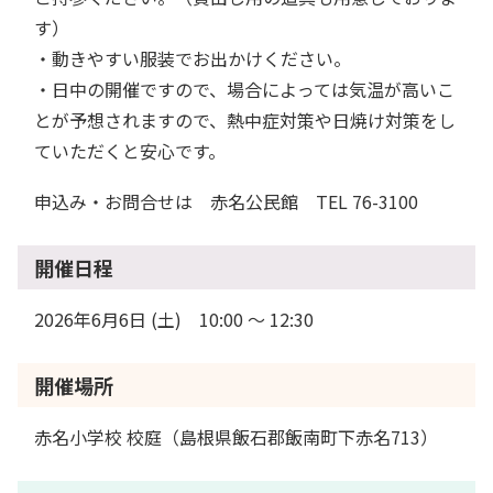
す）
・動きやすい服装でお出かけください。
・日中の開催ですので、場合によっては気温が高いこ
とが予想されますので、熱中症対策や日焼け対策をし
ていただくと安心です。
申込み・お問合せは 赤名公民館 TEL 76-3100
開催日程
2026年6月6日 (土) 10:00 〜 12:30
開催場所
赤名小学校 校庭（島根県飯石郡飯南町下赤名713）