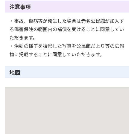
注意事項
・事故、傷病等が発生した場合は赤名公民館が加入す
る傷害保険の範囲内の補償を受けることに同意してい
ただきます。
・活動の様子を撮影した写真を公民館だより等の広報
物に掲載することに同意していただきます。
地図