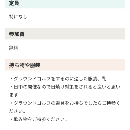
定員
特になし
参加費
無料
持ち物や服装
・グラウンドゴルフをするのに適した服装、靴
・日中の開催なので日焼け対策をされると良いと思い
ます
・グラウンドゴルフの道具をお持ちでしたらご持参く
ださい。
・飲み物をご持参ください。