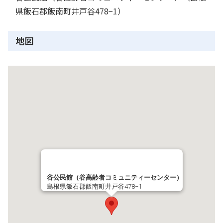
県飯石郡飯南町井戸谷478−1）
地図
谷公民館（谷高齢者コミュニティーセンター）
島根県飯石郡飯南町井戸谷478−1