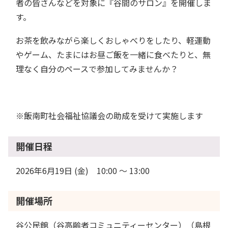
者の皆さんなどを対象に『谷間のサロン』を開催しま
す。
お茶を飲みながら楽しくおしゃべりをしたり、軽運動
やゲーム、たまにはお昼ご飯を一緒に食べたりと、無
理なく自分のペースで参加してみませんか？
※飯南町社会福祉協議会の助成を受けて実施します
開催日程
2026年6月19日 (金) 10:00 〜 13:00
開催場所
谷公民館（谷高齢者コミュニティーセンター）（島根