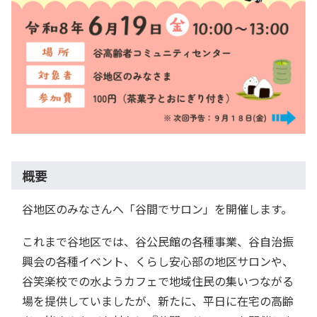
概要
谷地区のみなさんへ「谷間でサロン」を開催します。
これまで谷地区では、谷公民館の各種事業、谷自治振
興会の各種イベント、くらし安心部の地区サロンや、
谷笑楽校での水ようカフェで地域住民の集いつながる
場を提供していましたが、新たに、平日に在宅の高齢