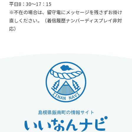
平日8：30〜17：15
※不在の場合は、留守電にメッセージを残さずお掛け
直しください。（着信履歴ナンバーディスプレイ非対
応）