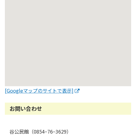
[Googleマップのサイトで表示]
お問い合わせ
谷公民館（0854−76−3629）