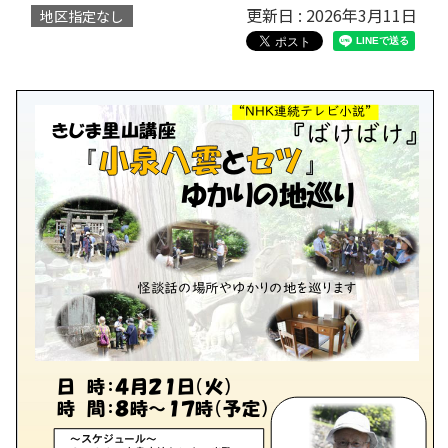
更新日 : 2026年3月11日
地区指定なし