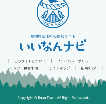
このサイトについて
プライバシーポリシー
リンク・免責事項
サイトマップ
飯南町
Copyright © Iinan Town. All Right Researved.