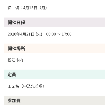
締 切：4月13日（月）
開催日程
2026年4月21日 (火) 08:00 〜 17:00
開催場所
松江市内
定員
１２名（申込先着順）
参加費