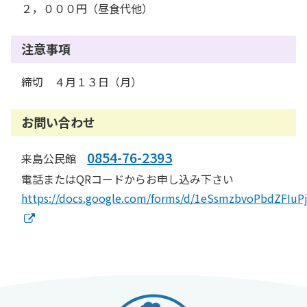
２，０００円（昼食代他）
注意事項
締切 ４月１３日（月）
お問い合わせ
0854-76-2393
来島公民館
電話またはQRコードからお申し込み下さい
https://docs.google.com/forms/d/1eSsmzbvoPbdZFIu