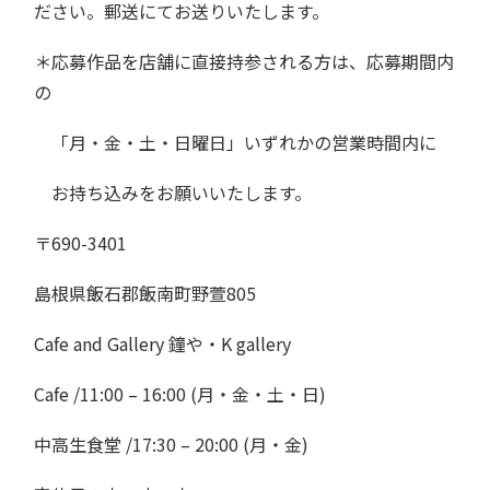
ださい。郵送にてお送りいたします。
＊応募作品を店舗に直接持参される方は、応募期間内
の
「月・金・土・日曜日」いずれかの営業時間内に
お持ち込みをお願いいたします。
〒690-3401
島根県飯石郡飯南町野萱805
Cafe and Gallery 鐘や・K gallery
Cafe /11:00 – 16:00 (月・金・土・日)
中高生食堂 /17:30 – 20:00 (月・金)