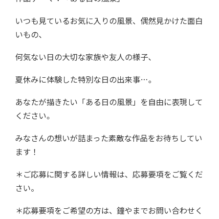
いつも見ているお気に入りの風景、偶然見かけた面白
いもの、
何気ない日の大切な家族や友人の様子、
夏休みに体験した特別な日の出来事…。
あなたが描きたい「ある日の風景」を自由に表現して
ください。
みなさんの想いが詰まった素敵な作品をお待ちしてい
ます！
＊ご応募に関する詳しい情報は、応募要項をご覧くだ
さい。
＊応募要項をご希望の方は、鐘やまでお問い合わせく