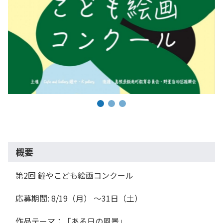
概要
第2回 鐘やこども絵画コンクール
応募期間: 8/19（月） 〜31日（土）
作品テーマ：「ある日の風景」