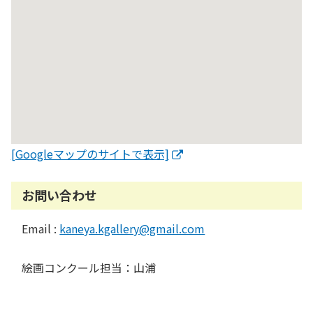
[Googleマップのサイトで表示]
お問い合わせ
Email :
kaneya.kgallery@gmail.com
絵画コンクール担当：山浦