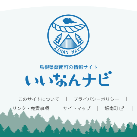
このサイトについて
プライバシーポリシー
リンク・免責事項
サイトマップ
飯南町